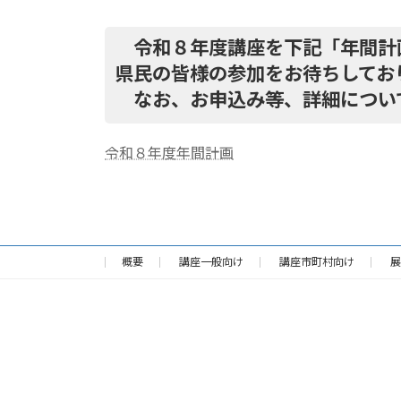
令和８年度講座を下記「年間計画
県民の皆様の参加をお待ちしてお
なお、お申込み等、詳細につい
令和８年度年間計画
概要
講座一般向け
講座市町村向け
展